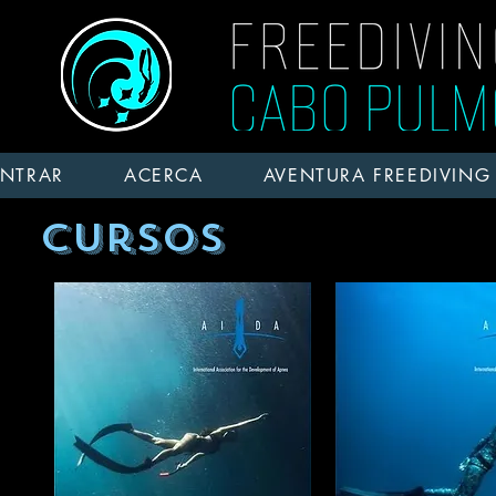
ENTRAR
ACERCA
AVENTURA FREEDIVING
cursos