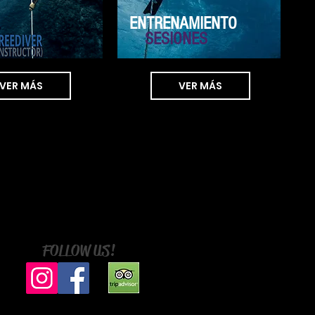
ENTRENAMIENTO
SESIONES
VER MÁS
VER MÁS
FOLLOW US!