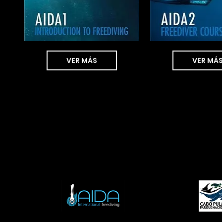
VER MÁS
VER MÁ