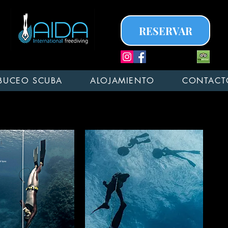
RESERVAR
BUCEO SCUBA
ALOJAMIENTO
CONTACT