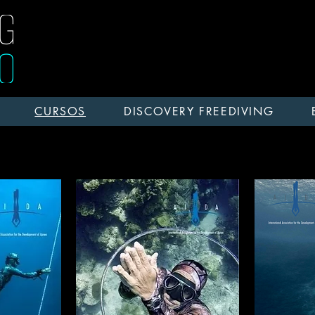
CURSOS
DISCOVERY FREEDIVING